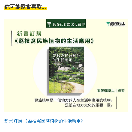
你可能還會喜歡...
新書訂購 《荔枝窩民族植物的生活應用》