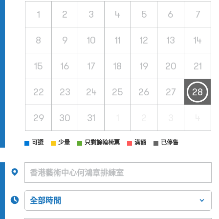
1
2
3
4
5
6
7
8
9
10
11
12
13
14
15
16
17
18
19
20
21
22
23
24
25
26
27
28
29
30
31
1
2
3
4
可選
少量
只剩餘輪椅票
滿額
已停售