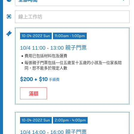
10-04-2022 Sun
11:00am - 1:00pm
10/4 11:00 - 13:00 親子門票
費用已包括材料包及運費
每張親子門票包括一位五歲至十五歲的小孩及一位家長陪
同，恕不能多於限定人數
$200
+ $10
手續費
滿額
10-04-2022 Sun
2:00pm - 4:00pm
10/4 14:00 - 16:00 親子門票