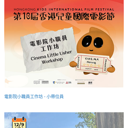
電影院小職員工作坊 - 小帶位員