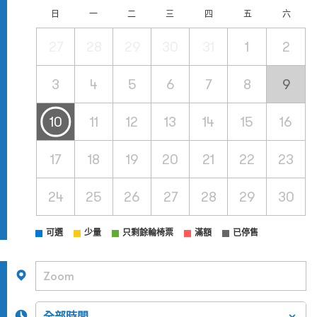
日
一
二
三
四
五
六
27
28
29
30
31
1
2
3
4
5
6
7
8
9
10
11
12
13
14
15
16
17
18
19
20
21
22
23
24
25
26
27
28
29
30
可選
少量
只剩餘輪椅票
滿額
已停售