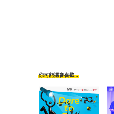
你可能還會喜歡...