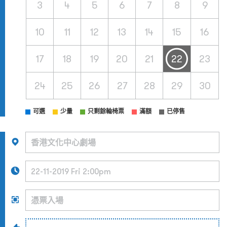
3
4
5
6
7
8
9
10
11
12
13
14
15
16
17
18
19
20
21
22
23
24
25
26
27
28
29
30
可選
少量
只剩餘輪椅票
滿額
已停售