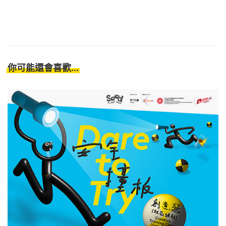
你可能還會喜歡...