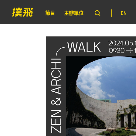
節目
主辦單位
EN