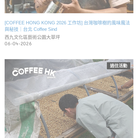
[COFFEE HONG KONG 2026 工作坊] 台灣咖啡樹的風味魔法
與秘技｜台北 Coffee Sind
西九文化區藝術公園大草坪
06-04-2026
過往活動