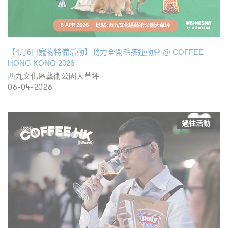
【4月6日寵物特備活動】動力全開毛孩運動會 @ COFFEE
HONG KONG 2026
西九文化區藝術公園大草坪
06-04-2026
過往活動