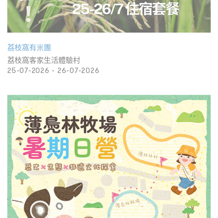
荔枝窩有米團
荔枝窩客家生活體驗村
25-07-2026 - 26-07-2026