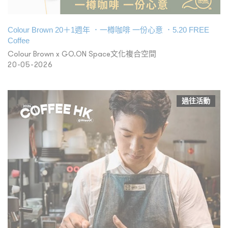
Colour Brown 20＋1週年 ．一樽咖啡 一份心意 ．5.20 FREE
Coffee
Colour Brown x GO.ON Space文化複合空間
20-05-2026
過往活動