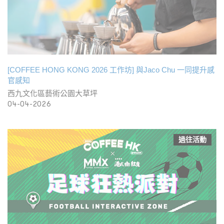
[COFFEE HONG KONG 2026 工作坊] 與Jaco Chu 一同提升感
官感知
西九文化區藝術公園大草坪
04-04-2026
過往活動