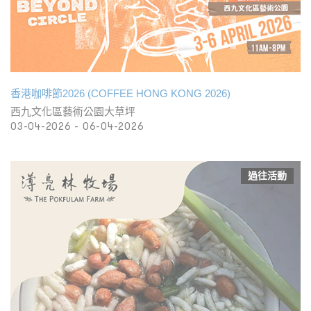
香港咖啡節2026 (COFFEE HONG KONG 2026)
西九文化區藝術公園大草坪
03-04-2026 - 06-04-2026
過往活動