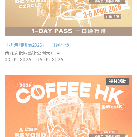
「香港咖啡節2026」一日通行證
西九文化區藝術公園大草坪
03-04-2026 - 06-04-2026
過往活動