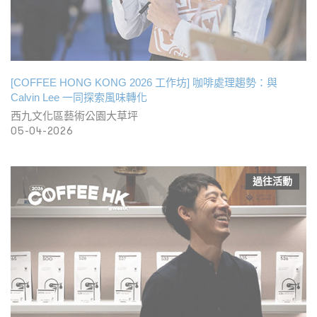
[COFFEE HONG KONG 2026 工作坊] 咖啡處理趨勢：與
Calvin Lee 一同探索風味轉化
西九文化區藝術公園大草坪
05-04-2026
過往活動