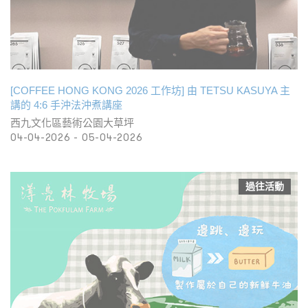
[COFFEE HONG KONG 2026 工作坊] 由 TETSU KASUYA 主
講的 4:6 手沖法沖煮講座
西九文化區藝術公園大草坪
04-04-2026 - 05-04-2026
過往活動