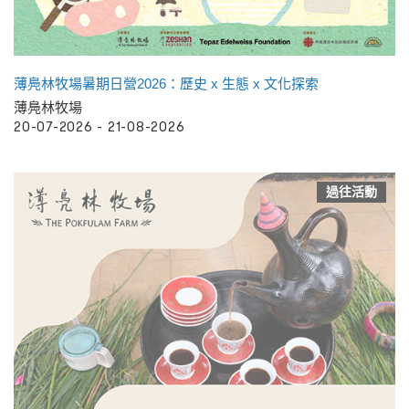
薄鳧林牧場暑期日營2026：歷史 x 生態 x 文化探索
薄鳧林牧場
20-07-2026 - 21-08-2026
過往活動