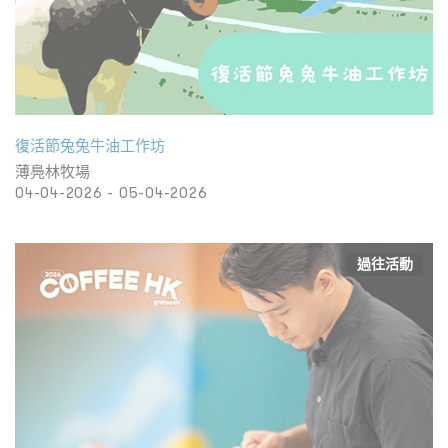
復活節兔兔牛油工作坊
薄鳧林牧場
04-04-2026 - 05-04-2026
過往活動