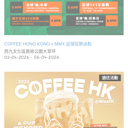
COFFEE HONG KONG x MMX 足球狂熱派對
西九文化區藝術公園大草坪
03-04-2026 - 06-04-2026
過往活動