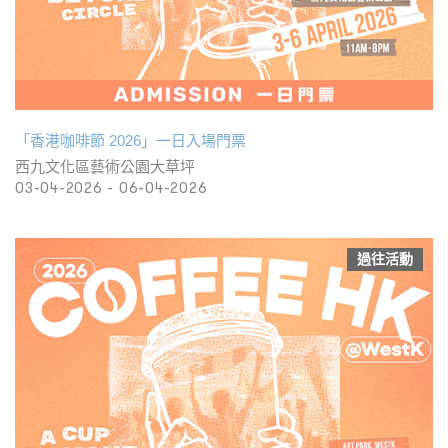
「香港咖啡節 2026」一日入場門票
西九文化區藝術公園大草坪
03-04-2026 - 06-04-2026
過往活動