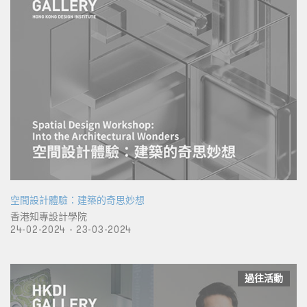
空間設計體驗：建築的奇思妙想
香港知專設計學院
24-02-2024 - 23-03-2024
過往活動