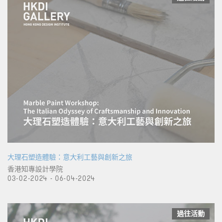
大理石塑造體驗：意大利工藝與創新之旅
香港知專設計學院
03-02-2024 - 06-04-2024
過往活動