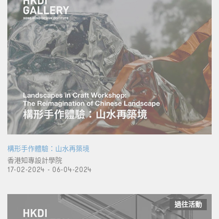
構形手作體驗：山水再築境
香港知專設計學院
17-02-2024 - 06-04-2024
過往活動