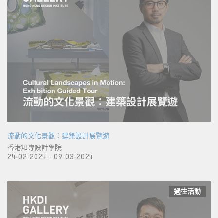
流動的文化景觀：建築設計展覽遊
香港知專設計學院
24-02-2024 - 09-03-2024
過往活動