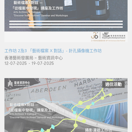
工作坊 2及3 「藝術檔案 X 對話」- 針孔攝像機工作坊
香港藝術發展局 – 藝術資訊中心
12-07-2025 - 19-07-2025
過往活動