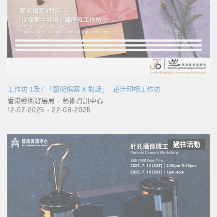
工作坊 1及7 「藝術檔案 X 對話」- 花汁印相工作坊
香港藝術發展局 – 藝術資訊中心
12-07-2025 - 22-08-2025
過往活動