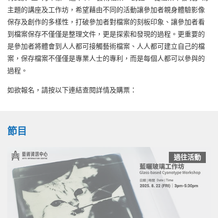
主題的講座及工作坊，希望藉由不同的活動讓參加者親身體驗影像
保存及創作的多樣性，打破參加者對檔案的刻板印象、讓參加者看
到檔案保存不僅僅是整理文件，更是探索和發現的過程。更重要的
是參加者將體會到人人都可接觸藝術檔案、人人都可建立自己的檔
案，保存檔案不僅僅是專業人士的專利，而是每個人都可以參與的
過程。
如欲報名，請按以下連結查閱詳情及購票：
節目
過往活動