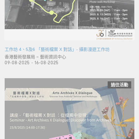
工作坊 4、5及6 「藝術檔案 X 對話」- 攝影漫遊工作坊
香港藝術發展局 – 藝術資訊中心
09-08-2025 - 16-08-2025
過往活動