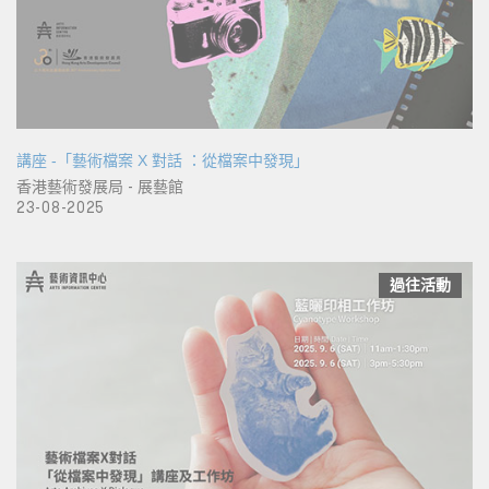
講座 -「藝術檔案 X 對話 ：從檔案中發現」
香港藝術發展局 - 展藝館
23-08-2025
過往活動