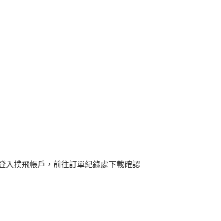
登入撲飛帳戶，前往訂單紀錄處下載確認