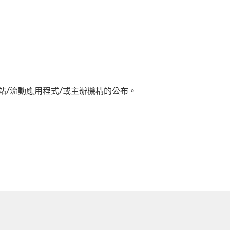
/流動應用程式/或主辦機構的公布。