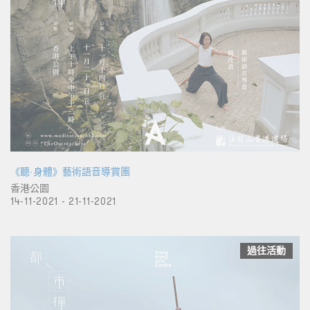
《聽·身體》藝術語音導賞團
香港公園
14-11-2021 - 21-11-2021
過往活動