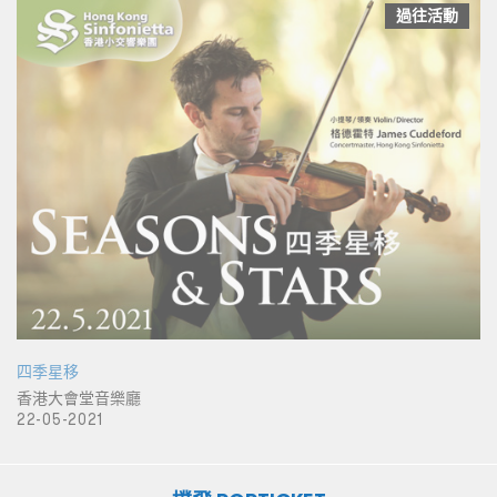
過往活動
四季星移
香港大會堂音樂廳
22-05-2021