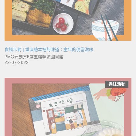
食譜示範 | 重演繪本裡的味道：童年的便當滋味
PMQ元創方B座五樓味道圖書館
23-07-2022
過往活動