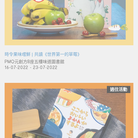
時令果味嚐鮮 | 共讀《世界第一的草莓》
PMQ元創方B座五樓味道圖書館
16-07-2022 - 23-07-2022
過往活動