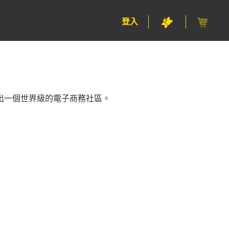
登入
出一個世界級的電子商務社區。