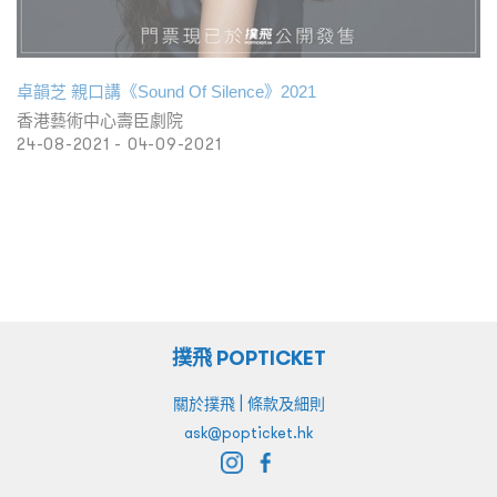
卓韻芝 親口講《Sound Of Silence》2021
香港藝術中心壽臣劇院
24-08-2021 - 04-09-2021
撲飛 POPTICKET
|
關於撲飛
條款及細則
ask@popticket.hk