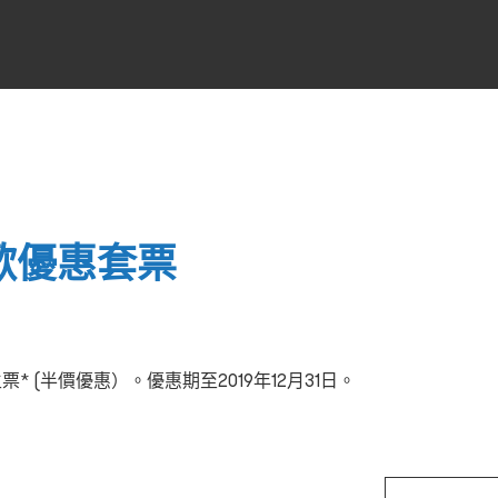
歡優惠套票
 (半價優惠）。優惠期至2019年12月31日。