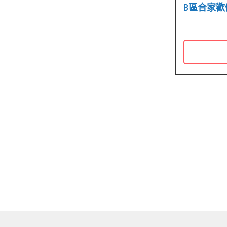
B區合家歡