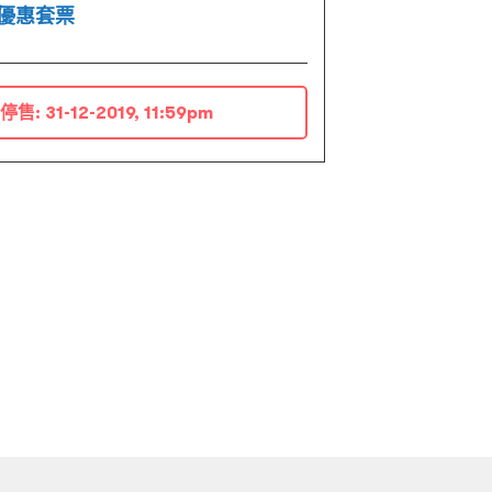
優惠套票
停售:
31-12-2019, 11:59pm