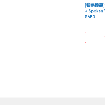
[套票優惠
+ Spoken
$650