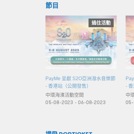
節目
過往活動
PayMe 呈獻 S2O亞洲潑水音樂節
Pa
- 香港站（公開發售）
- 
中環海濱活動空間
中
05-08-2023 - 06-08-2023
05-