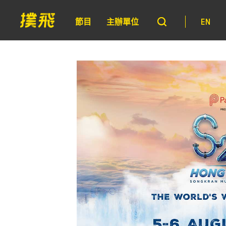
節目
主辦單位
EN