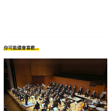
你可能還會喜歡...