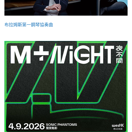
布拉姆斯第一鋼琴協奏曲