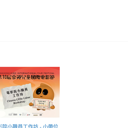
影院小職員工作坊 - 小帶位