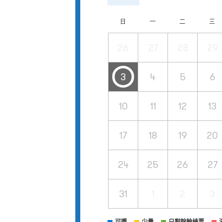
日
一
二
三
26
27
28
29
3
4
5
6
10
11
12
13
17
18
19
20
24
25
26
27
31
1
2
3