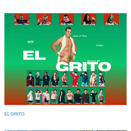
EL GRITO