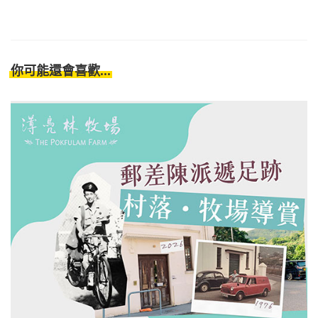
你可能還會喜歡...