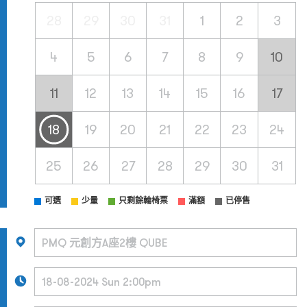
28
29
30
31
1
2
3
4
5
6
7
8
9
10
11
12
13
14
15
16
17
18
19
20
21
22
23
24
25
26
27
28
29
30
31
可選
少量
只剩餘輪椅票
滿額
已停售