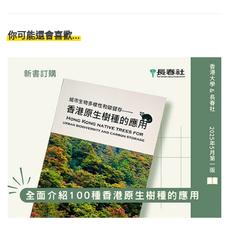
你可能還會喜歡...