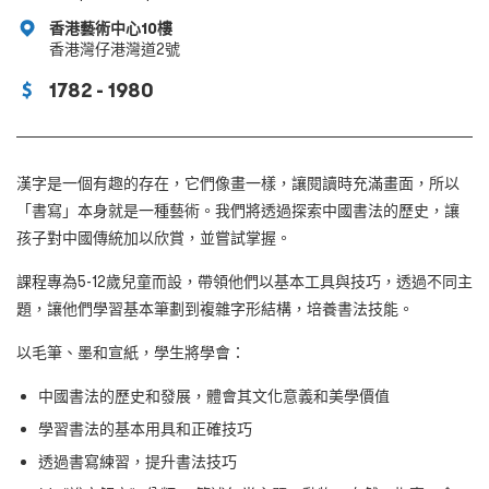
香港藝術中心10樓
香港灣仔港灣道2號
1782 - 1980
漢字是一個有趣的存在，它們像畫一樣，讓閱讀時充滿畫面，所以
「書寫」本身就是一種藝術。我們將透過探索中國書法的歷史，讓
孩子對中國傳統加以欣賞，並嘗試掌握。
課程專為5-12歲兒童而設，帶領他們以基本工具與技巧，透過不同主
題，讓他們學習基本筆劃到複雜字形結構，培養書法技能。
以毛筆、墨和宣紙，學生將學會：
中國書法的歷史和發展，體會其文化意義和美學價值
學習書法的基本用具和正確技巧
透過書寫練習，提升書法技巧