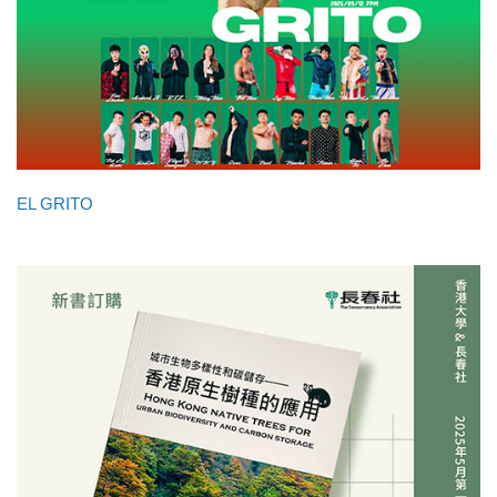
EL GRITO