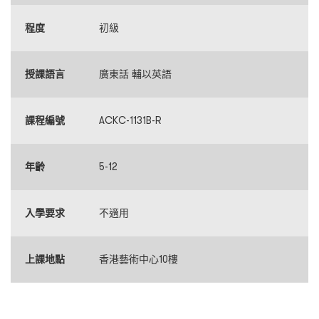
程度
初級
授課語言
廣東話 輔以英語
課程編號
ACKC-1131B-R
年齡
5-12
入學要求
不適用
上課地點
香港藝術中心10樓