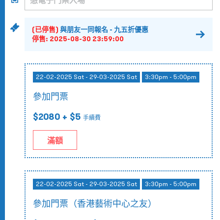
(已停售)
與朋友一同報名 - 九五折優惠
停售:
2025-08-30 23:59:00
22-02-2025 Sat - 29-03-2025 Sat
3:30pm - 5:00pm
參加門票
$2080
+ $5
手續費
滿額
22-02-2025 Sat - 29-03-2025 Sat
3:30pm - 5:00pm
參加門票（香港藝術中心之友）