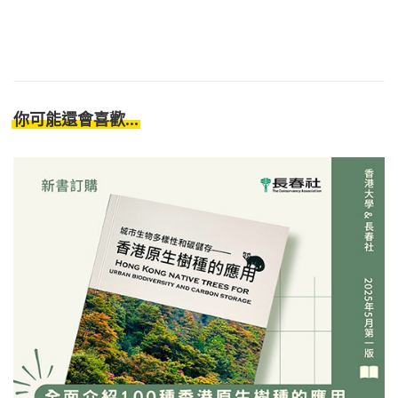
你可能還會喜歡...