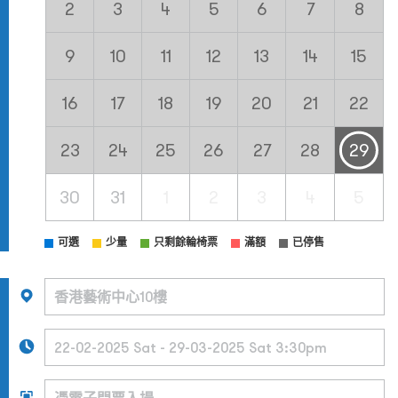
2
3
4
5
6
7
8
9
10
11
12
13
14
15
16
17
18
19
20
21
22
23
24
25
26
27
28
29
30
31
1
2
3
4
5
可選
少量
只剩餘輪椅票
滿額
已停售