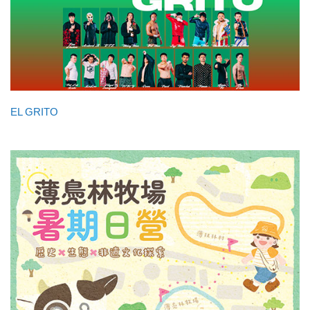
EL GRITO