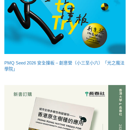
PMQ Seed 2026 安全撞板 – 創意營（小三至小六）「光之魔法
學院」