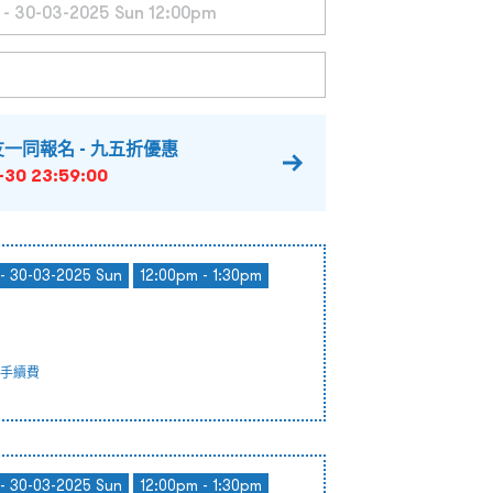
一同報名 - 九五折優惠
-30 23:59:00
- 30-03-2025 Sun
12:00pm - 1:30pm
手續費
- 30-03-2025 Sun
12:00pm - 1:30pm