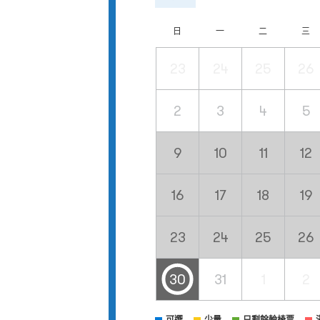
日
一
二
三
23
24
25
26
2
3
4
5
9
10
11
12
16
17
18
19
23
24
25
26
30
31
1
2