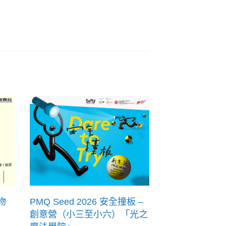
物
PMQ Seed 2026 安全撞板 –
創意營（小三至小六）「光之