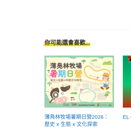
你可能還會喜歡...
薄鳧林牧場暑期日營2026：
EL
歷史 x 生態 x 文化探索