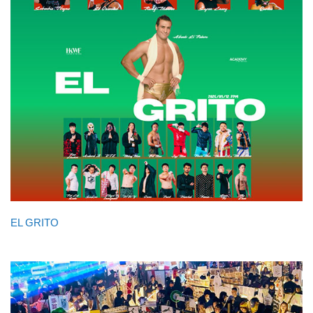
EL GRITO