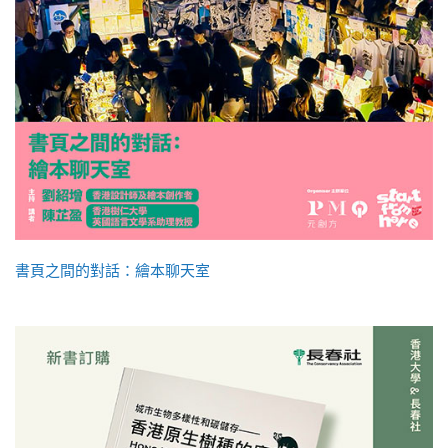
書頁之間的對話：繪本聊天室