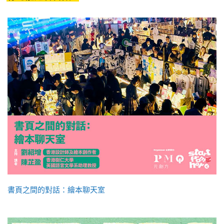
書頁之間的對話：繪本聊天室