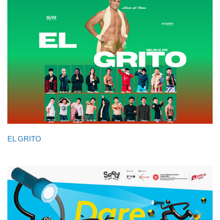
EL GRITO