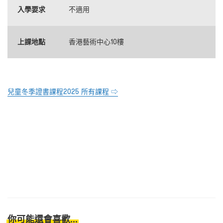
入學要求
不適用
上課地點
香港藝術中心10樓
兒童冬季證書課程2025 所有課程 ⇨
你可能還會喜歡...