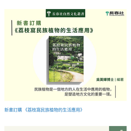
新書訂購 《荔枝窩民族植物的生活應用》