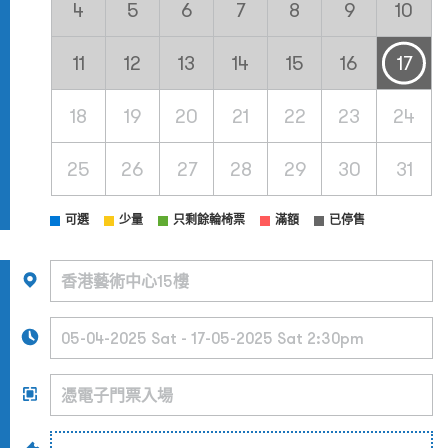
4
5
6
7
8
9
10
11
12
13
14
15
16
17
18
19
20
21
22
23
24
25
26
27
28
29
30
31
可選
少量
只剩餘輪椅票
滿額
已停售