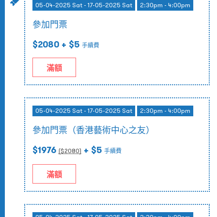
05-04-2025 Sat - 17-05-2025 Sat
2:30pm - 4:00pm
參加門票
$2080
+ $5
手續費
滿額
05-04-2025 Sat - 17-05-2025 Sat
2:30pm - 4:00pm
參加門票（香港藝術中心之友）
$1976
+ $5
($
2080
)
手續費
滿額