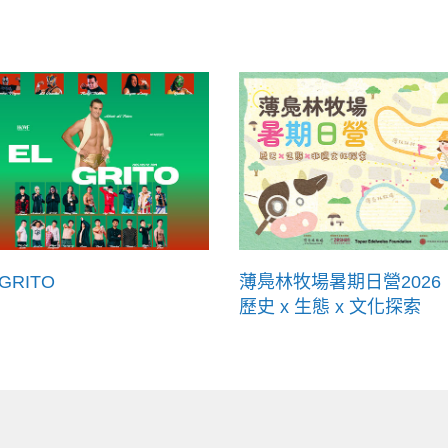
 GRITO
薄鳧林牧場暑期日營2026
歷史 x 生態 x 文化探索