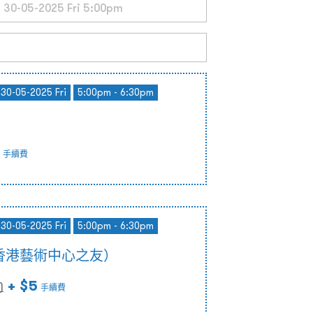
 30-05-2025 Fri
5:00pm - 6:30pm
手續費
 30-05-2025 Fri
5:00pm - 6:30pm
香港藝術中心之友）
+ $5
)
手續費