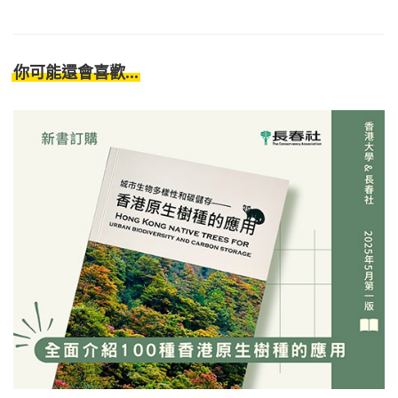
你可能還會喜歡...