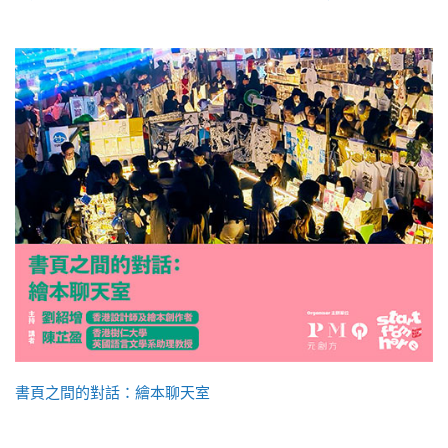
書頁之間的對話：繪本聊天室