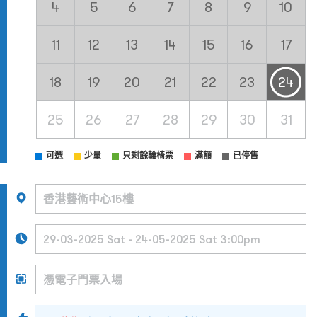
4
5
6
7
8
9
10
11
12
13
14
15
16
17
18
19
20
21
22
23
24
25
26
27
28
29
30
31
可選
少量
只剩餘輪椅票
滿額
已停售