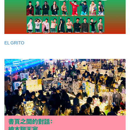
EL GRITO