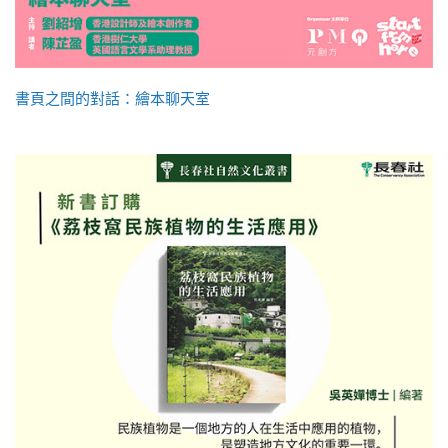
書頁之間的對話：繪本聊天室