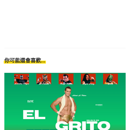
你可能還會喜歡...