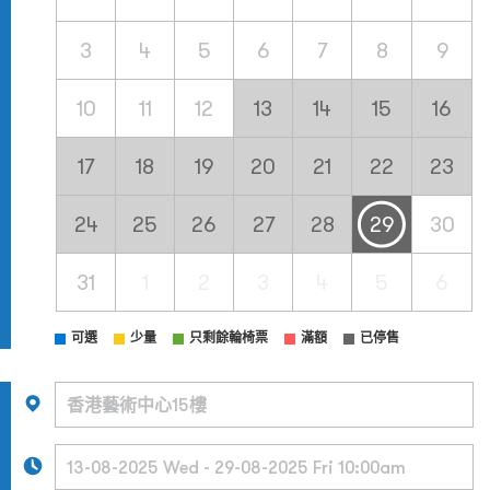
3
4
5
6
7
8
9
10
11
12
13
14
15
16
17
18
19
20
21
22
23
24
25
26
27
28
29
30
31
1
2
3
4
5
6
可選
少量
只剩餘輪椅票
滿額
已停售