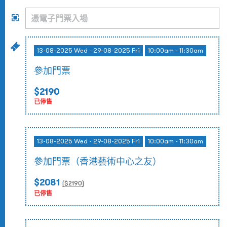
13-08-2025 Wed - 29-08-2025 Fri
10:00am - 11:30am
參加門票
$2190
已停售
13-08-2025 Wed - 29-08-2025 Fri
10:00am - 11:30am
參加門票（香港藝術中心之友）
$2081
($
2190
)
已停售