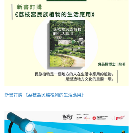
新書訂購 《荔枝窩民族植物的生活應用》