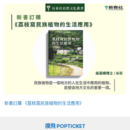
新書訂購 《荔枝窩民族植物的生活應用》
撲飛 POPTICKET