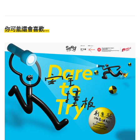
你可能還會喜歡...