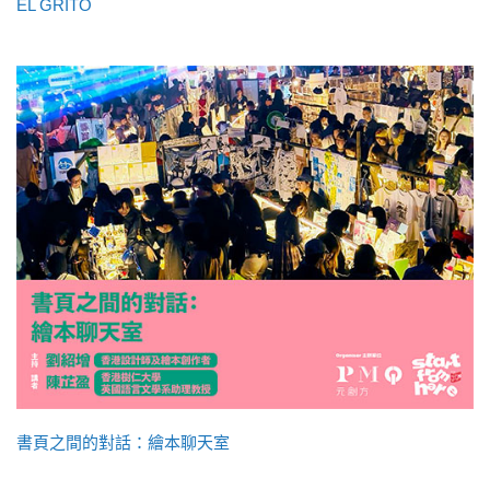
EL GRITO
書頁之間的對話：繪本聊天室