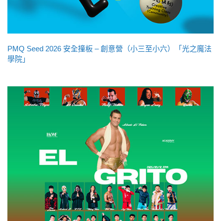
PMQ Seed 2026 安全撞板 – 創意營（小三至小六）「光之魔法
學院」