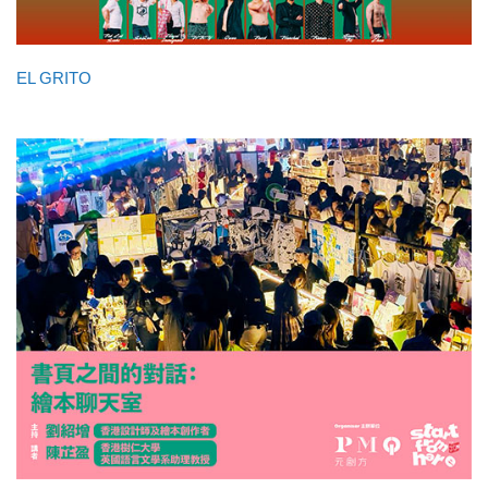
EL GRITO