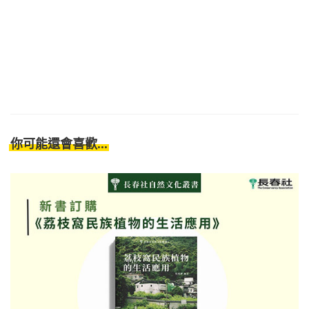
你可能還會喜歡...