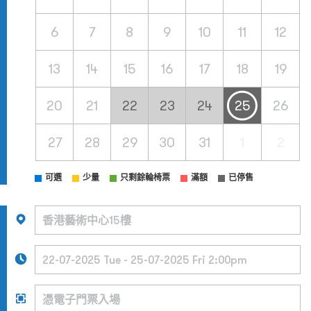
6
7
8
9
10
11
12
13
14
15
16
17
18
19
20
21
22
23
24
25
26
27
28
29
30
31
1
2
可選
少量
只剩餘輪椅票
滿額
已停售