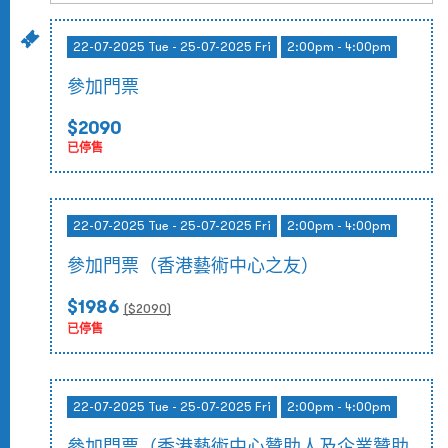
22-07-2025 Tue - 25-07-2025 Fri
2:00pm - 4:00pm
參加門票
$2090
已停售
22-07-2025 Tue - 25-07-2025 Fri
2:00pm - 4:00pm
參加門票（香港藝術中心之友）
$1986
($
2090
)
已停售
22-07-2025 Tue - 25-07-2025 Fri
2:00pm - 4:00pm
參加門票（香港藝術中心贊助人及企業贊助