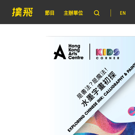
節目
主辦單位
EN