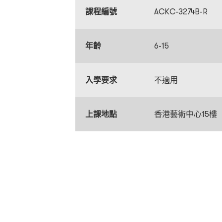
課程編號
ACKC-3274B-R
年齡
6-15
入學要求
不適用
上課地點
香港藝術中心15樓