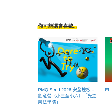
你可能還會喜歡...
PMQ Seed 2026 安全撞板 –
EL
創意營（小三至小六）「光之
魔法學院」