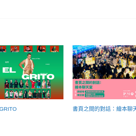
 GRITO
書頁之間的對話：繪本聊