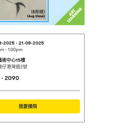
8-2025 - 21-08-2025
am - 1:00pm
藝術中心15樓
灣仔港灣道2號
 - 2090
我要撲飛