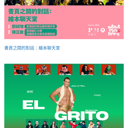
書頁之間的對話：繪本聊天室