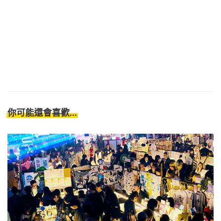
你可能還會喜歡...