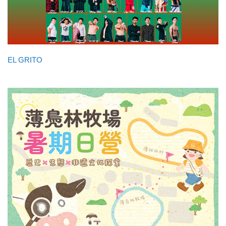
EL GRITO