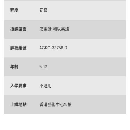
程度
初級
授課語言
廣東話 輔以英語
課程編號
ACKC-3275B-R
年齡
5-12
入學要求
不適用
上課地點
香港藝術中心15樓