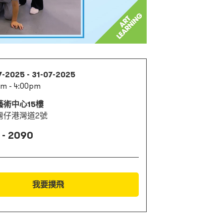
7-2025 - 31-07-2025
m - 4:00pm
藝術中心15樓
灣仔港灣道2號
 - 2090
我要撲飛