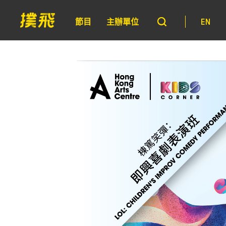
節目
主辦單位
EN