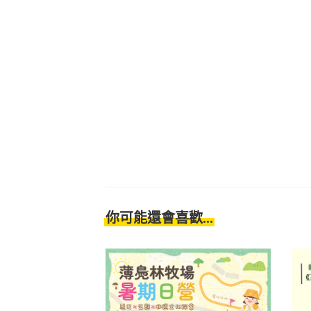
你可能還會喜歡...