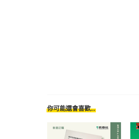
你可能還會喜歡...