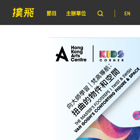
節目
主辦單位
EN