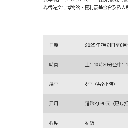
為香港文化博物館、夏利豪基金會及私人
日期
2025年7月21日至8
時間
上午10時30分至中午1
課堂
6堂（共9小時）
費用
港幣2,090元（已包
程度
初級