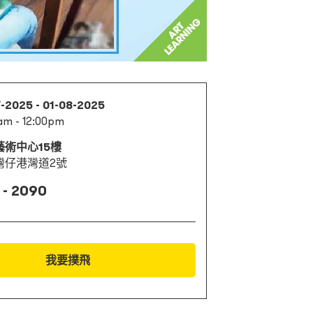
7-2025 - 01-08-2025
am - 12:00pm
藝術中心15樓
灣仔港灣道2號
 - 2090
我要撲飛