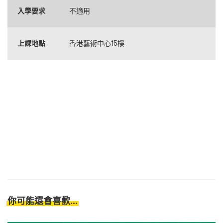
入學要求
不適用
上課地點
香港藝術中心15樓
你可能還會喜歡...