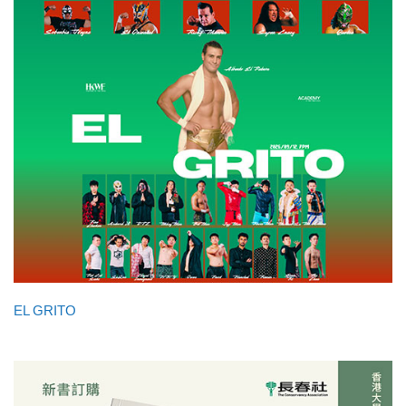
EL GRITO