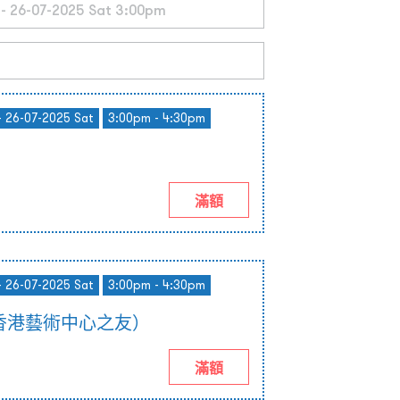
- 26-07-2025 Sat
3:00pm - 4:30pm
滿額
- 26-07-2025 Sat
3:00pm - 4:30pm
香港藝術中心之友）
滿額