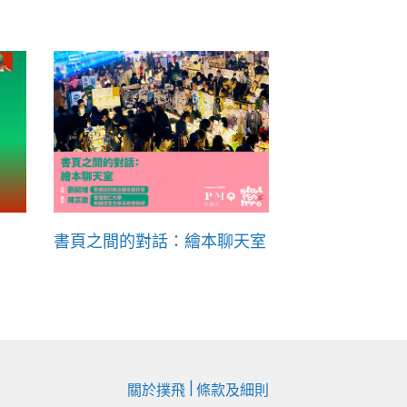
書頁之間的對話：繪本聊天室
|
關於撲飛
條款及細則