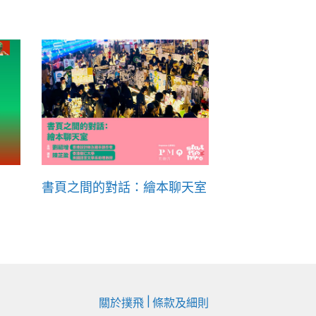
書頁之間的對話：繪本聊天室
|
關於撲飛
條款及細則