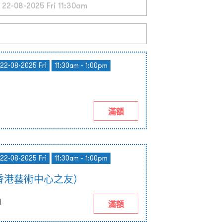
 22-08-2025 Fri
11:30am - 1:00pm
滿額
 22-08-2025 Fri
11:30am - 1:00pm
香港藝術中心之友）
)
滿額