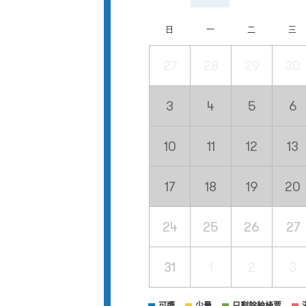
日
一
二
三
27
28
29
30
3
4
5
6
10
11
12
13
17
18
19
20
24
25
26
27
31
1
2
3