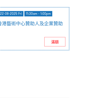
 22-08-2025 Fri
11:30am - 1:00pm
香港藝術中心贊助人及企業贊助
滿額