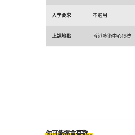
入學要求
不適用
上課地點
香港藝術中心15樓
你可能還會喜歡...