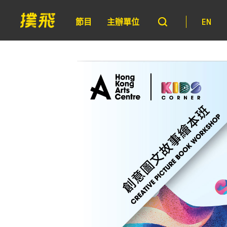
節目
主辦單位
EN