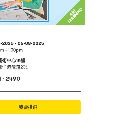
7-2025 - 06-08-2025
am - 1:00pm
藝術中心15樓
灣仔港灣道2號
 - 2490
我要撲飛