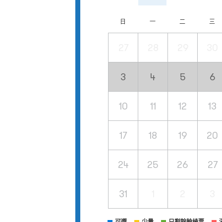
日
一
二
三
27
28
29
30
3
4
5
6
10
11
12
13
17
18
19
20
24
25
26
27
31
1
2
3