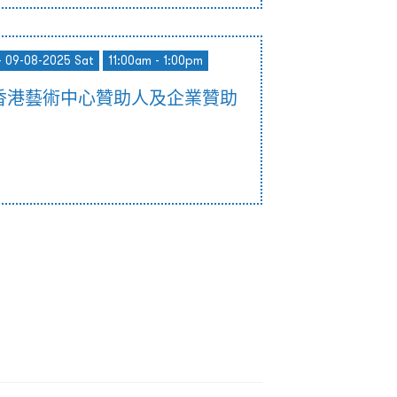
- 09-08-2025 Sat
11:00am - 1:00pm
香港藝術中心贊助人及企業贊助