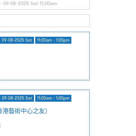
- 09-08-2025 Sat
11:00am - 1:00pm
- 09-08-2025 Sat
11:00am - 1:00pm
香港藝術中心之友）
)