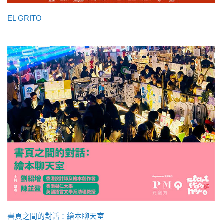
EL GRITO
書頁之間的對話：繪本聊天室