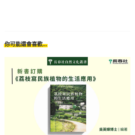
你可能還會喜歡...