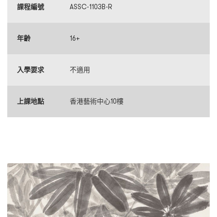
課程編號
ASSC-1103B-R
年齡
16+
入學要求
不適用
上課地點
香港藝術中心10樓