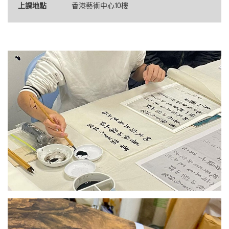
上課地點
香港藝術中心10樓