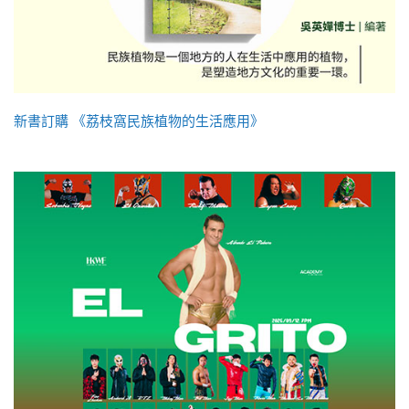
新書訂購 《荔枝窩民族植物的生活應用》