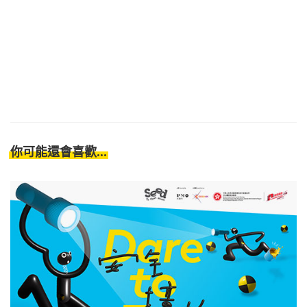
你可能還會喜歡...