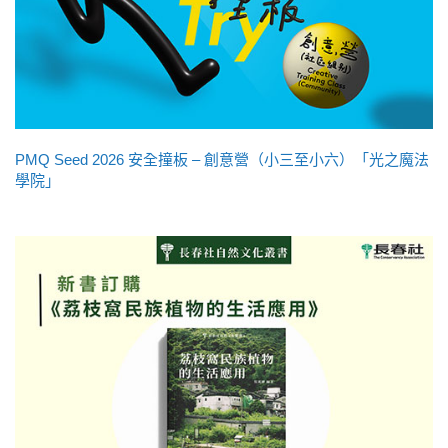
PMQ Seed 2026 安全撞板 – 創意營（小三至小六）「光之魔法
學院」