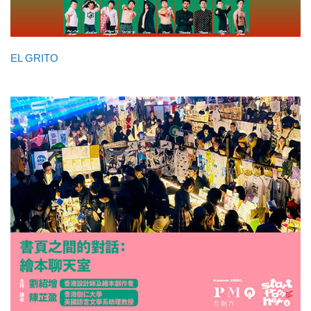
EL GRITO