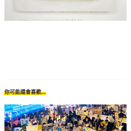
你可能還會喜歡...