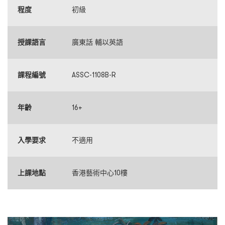
程度
初級
授課語言
廣東話 輔以英語
課程編號
ASSC-1108B-R
年齡
16+
入學要求
不適用
上課地點
香港藝術中心10樓