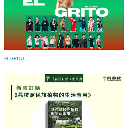
EL GRITO