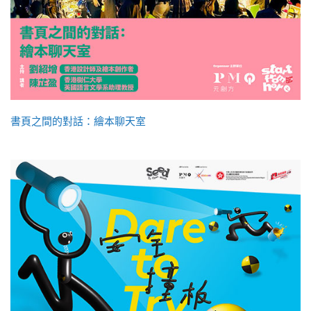
書頁之間的對話：繪本聊天室