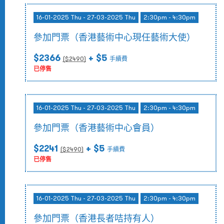
16-01-2025 Thu - 27-03-2025 Thu
2:30pm - 4:30pm
參加門票（香港藝術中心現任藝術大使）
$2366
+ $5
($
2490
)
手續費
已停售
16-01-2025 Thu - 27-03-2025 Thu
2:30pm - 4:30pm
參加門票（香港藝術中心會員）
$2241
+ $5
($
2490
)
手續費
已停售
16-01-2025 Thu - 27-03-2025 Thu
2:30pm - 4:30pm
參加門票（香港長者咭持有人）