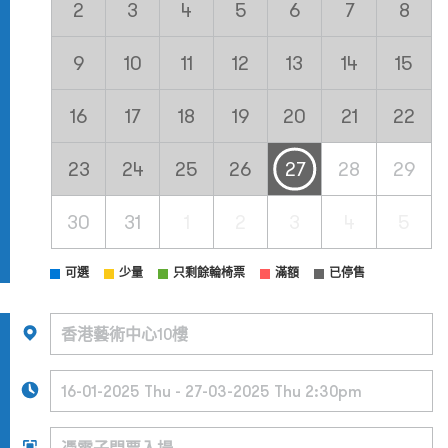
2
3
4
5
6
7
8
9
10
11
12
13
14
15
16
17
18
19
20
21
22
23
24
25
26
27
28
29
30
31
1
2
3
4
5
可選
少量
只剩餘輪椅票
滿額
已停售