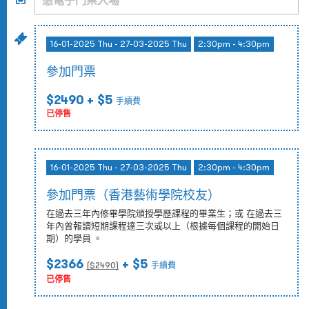
16-01-2025 Thu - 27-03-2025 Thu
2:30pm - 4:30pm
參加門票
$2490
+ $5
手續費
已停售
16-01-2025 Thu - 27-03-2025 Thu
2:30pm - 4:30pm
參加門票（香港藝術學院校友）
在過去三年內修畢學院頒授學歷課程的畢業生；或 在過去三
年內曾報讀短期課程達三次或以上（根據每個課程的開始日
期）的學員 。
$2366
+ $5
($
2490
)
手續費
已停售