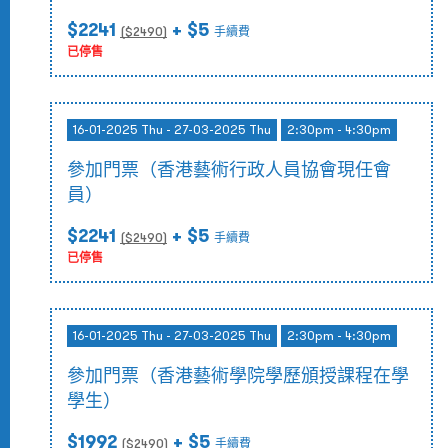
$2241
+ $5
($
2490
)
手續費
已停售
16-01-2025 Thu - 27-03-2025 Thu
2:30pm - 4:30pm
參加門票（香港藝術行政人員協會現任會
員）
$2241
+ $5
($
2490
)
手續費
已停售
16-01-2025 Thu - 27-03-2025 Thu
2:30pm - 4:30pm
參加門票（香港藝術學院學歷頒授課程在學
學生）
$1992
+ $5
($
2490
)
手續費