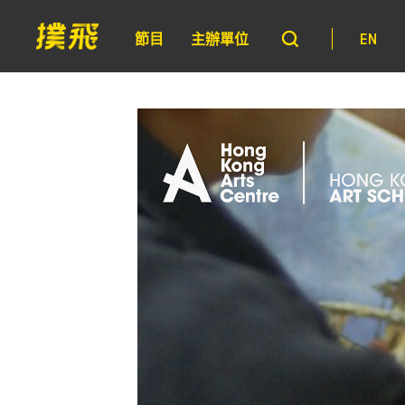
節目
主辦單位
EN