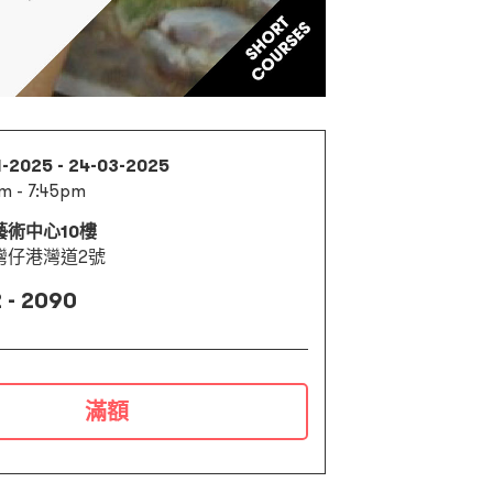
1-2025 - 24-03-2025
m - 7:45pm
藝術中心10樓
灣仔港灣道2號
 - 2090
滿額