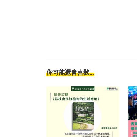
你可能還會喜歡...