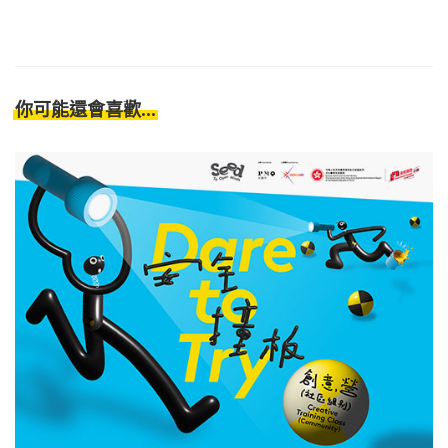
你可能還會喜歡...