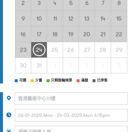
2
3
4
5
6
7
8
9
10
11
12
13
14
15
16
17
18
19
20
21
22
23
24
25
26
27
28
29
30
31
1
2
3
4
5
可選
少量
只剩餘輪椅票
滿額
已停售