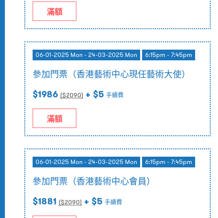
滿額
06-01-2025 Mon - 24-03-2025 Mon
6:15pm - 7:45pm
參加門票（香港藝術中心現任藝術大使）
$1986
+ $5
($
2090
)
手續費
滿額
06-01-2025 Mon - 24-03-2025 Mon
6:15pm - 7:45pm
參加門票（香港藝術中心會員）
$1881
+ $5
($
2090
)
手續費