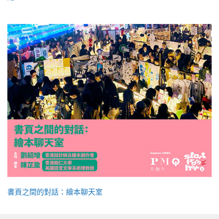
書頁之間的對話：繪本聊天室