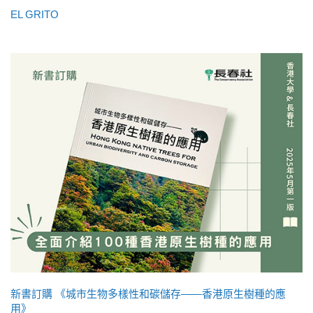
EL GRITO
新書訂購 《城市生物多樣性和碳儲存——香港原生樹種的應
用》