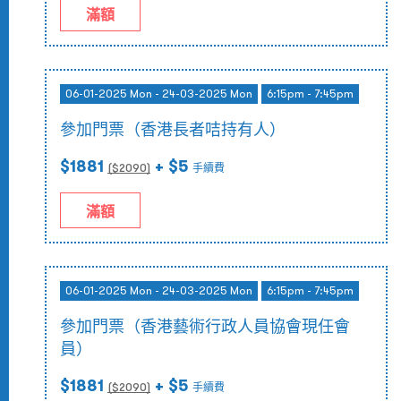
滿額
06-01-2025 Mon - 24-03-2025 Mon
6:15pm - 7:45pm
參加門票（香港長者咭持有人）
$1881
+ $5
($
2090
)
手續費
滿額
06-01-2025 Mon - 24-03-2025 Mon
6:15pm - 7:45pm
參加門票（香港藝術行政人員協會現任會
員）
$1881
+ $5
($
2090
)
手續費